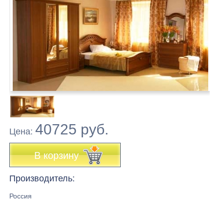
40725 руб.
Цена:
В корзину
Производитель:
Россия