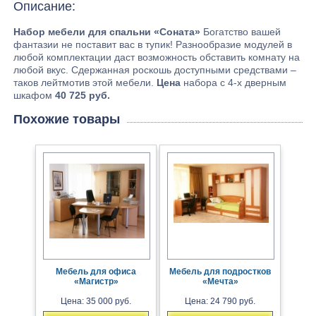
Описание:
Набор мебели для спальни «Соната»
Богатство вашей
фантазии не поставит вас в тупик! Разнообразие модулей в
любой комплектации даст возможность обставить комнату на
любой вкус. Сдержанная роскошь доступными средствами –
таков лейтмотив этой мебели.
Цена
набора с 4-х дверным
шкафом
40 725 руб.
Похожие товары
Мебель для офиса
Мебель для подростков
«Магистр»
«Мечта»
Цена: 35 000 руб.
Цена: 24 790 руб.