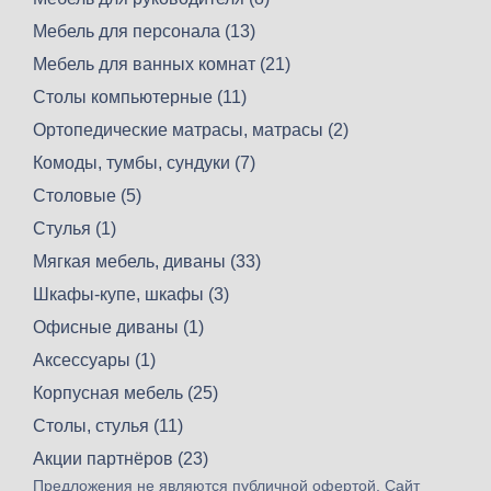
Мебель для персонала (13)
Мебель для ванных комнат (21)
Столы компьютерные (11)
Ортопедические матрасы, матрасы (2)
Комоды, тумбы, сундуки (7)
Столовые (5)
Стулья (1)
Мягкая мебель, диваны (33)
Шкафы-купе, шкафы (3)
Офисные диваны (1)
Аксессуары (1)
Корпусная мебель (25)
Столы, стулья (11)
Акции партнёров (23)
Предложения не являются публичной офертой. Сайт