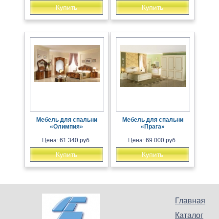
Купить
Купить
Мебель для спальни
Мебель для спальни
«Олимпия»
«Прага»
Цена: 61 340 руб.
Цена: 69 000 руб.
Купить
Купить
Главная
Каталог