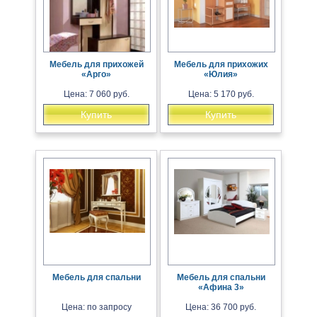
Мебель для прихожей
Мебель для прихожих
«Арго»
«Юлия»
Цена: 7 060 руб.
Цена: 5 170 руб.
Купить
Купить
Мебель для спальни
Мебель для спальни
«Афина 3»
Цена: по запросу
Цена: 36 700 руб.