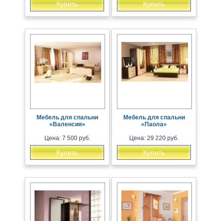
Купить
Купить
Мебель для спальни
Мебель для спальни
«Валенсия»
«Паола»
Цена: 7 500 руб.
Цена: 29 220 руб.
Купить
Купить