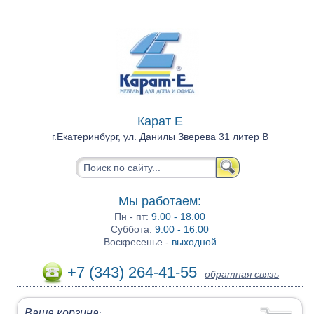
Карат Е
г.Екатеринбург, ул. Данилы Зверева 31 литер В
Мы работаем:
Пн - пт:
9.00 - 18.00
Суббота:
9:00 - 16:00
Воскресенье -
выходной
+7 (343) 264-41-55
обратная связь
Ваша корзина
: