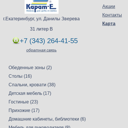
Акции
Контакты
г.Екатеринбург, ул. Данилы Зверева
Карта
31 литер В
+7 (343) 264-41-55
обратная связь
Обеденные зоны (2)
Столы (16)
Спальни, кровати (38)
Детская мебель (17)
Гостиные (23)
Прихожие (17)
Домашние кабинеты, библиотеки (6)
Мебель для руководителя (8)