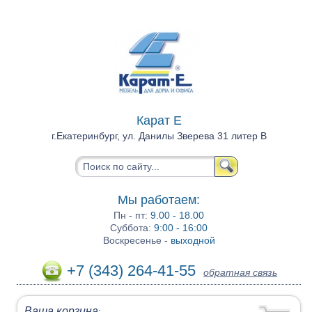
Карат Е
г.Екатеринбург, ул. Данилы Зверева 31 литер В
Мы работаем:
Пн - пт:
9.00 - 18.00
Суббота:
9:00 - 16:00
Воскресенье -
выходной
+7 (343) 264-41-55
обратная связь
Ваша корзина
: