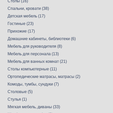
Столы (16)
Спальни, кровати (38)
Детская мебель (17)
Гостиные (23)
Прихожие (17)
Домашние кабинеты, библиотеки (6)
Мебель для руководителя (8)
Мебель для персонала (13)
Мебель для ванных комнат (21)
Столы компьютерные (11)
Ортопедические матрасы, матрасы (2)
Комоды, тумбы, сундуки (7)
Столовые (5)
Стулья (1)
Мягкая мебель, диваны (33)