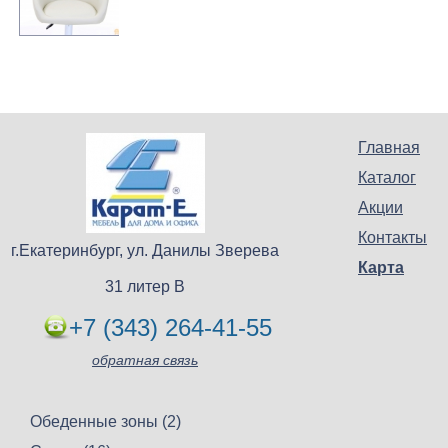
Главная
Каталог
Акции
Контакты
г.Екатеринбург, ул. Данилы Зверева
Карта
31 литер В
+7 (343) 264-41-55
обратная связь
Обеденные зоны (2)