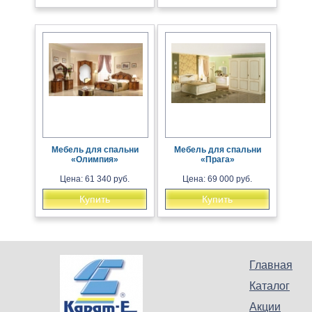
Мебель для спальни
Мебель для спальни
«Олимпия»
«Прага»
Цена: 61 340 руб.
Цена: 69 000 руб.
Купить
Купить
Главная
Каталог
Акции