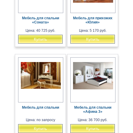
Мебель для спальни
Мебель для прихожих
«Соната»
«Юлия»
Цена: 40 725 руб.
Цена: 5 170 руб.
Купить
Купить
Мебель для спальни
Мебель для спальни
«Афина 3»
Цена: по запросу
Цена: 36 700 руб.
Купить
Купить