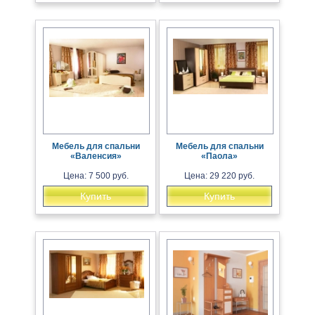
Мебель для спальни
Мебель для спальни
«Валенсия»
«Паола»
Цена: 7 500 руб.
Цена: 29 220 руб.
Купить
Купить