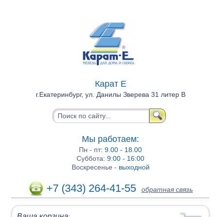
Карат Е
г.Екатеринбург, ул. Данилы Зверева 31 литер В
Мы работаем:
Пн - пт:
9.00 - 18.00
Суббота:
9:00 - 16:00
Воскресенье -
выходной
+7 (343) 264-41-55
обратная связь
Ваша корзина
: