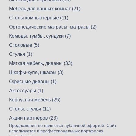
Мебель для ванных комнат (21)
Столы компьютерные (11)
Ортопедические матрасы, матрасы (2)
Комоды, тумбы, сундуки (7)
Столовые (5)
Стулья (1)
Мягкая мебель, диваны (33)
Шкафы-купе, шкафы (3)
Офисные диваны (1)
Аксессуары (1)
Корпусная мебель (25)
Столы, стулья (11)
Акции партнёров (23)
Предложения не являются публичной офертой. Сайт
используется в профессиональных портфелях