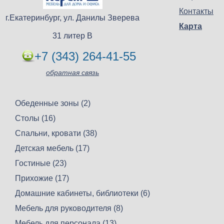
Контакты
г.Екатеринбург, ул. Данилы Зверева
Карта
31 литер В
+7 (343) 264-41-55
обратная связь
Обеденные зоны (2)
Столы (16)
Спальни, кровати (38)
Детская мебель (17)
Гостиные (23)
Прихожие (17)
Домашние кабинеты, библиотеки (6)
Мебель для руководителя (8)
Мебель для персонала (13)