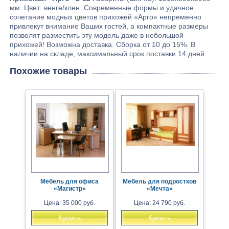
мм. Цвет: венге/клен. Современные формы и удачное
сочетание модных цветов прихожей «Арго» непременно
привлекут внимание Ваших гостей, а компактные размеры
позволят разместить эту модель даже в небольшой
прихожей! Возможна доставка. Сборка от 10 до 15%. В
наличии на складе, максимальный срок поставки 14 дней.
Похожие товары
Мебель для офиса
Мебель для подростков
«Магистр»
«Мечта»
Цена: 35 000 руб.
Цена: 24 790 руб.
Купить
Купить