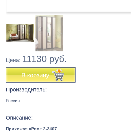
11130 руб.
Цена:
В корзину
Производитель:
Россия
Описание:
Прихожая «Рио» 2-3407