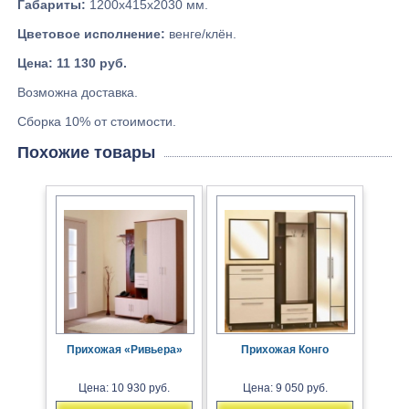
Габариты:
1200х415х2030 мм.
Цветовое исполнение:
венге/клён.
Цена: 11 130 руб.
Возможна доставка.
Сборка 10% от стоимости.
Похожие товары
Прихожая «Ривьера»
Прихожая Конго
Цена: 10 930 руб.
Цена: 9 050 руб.