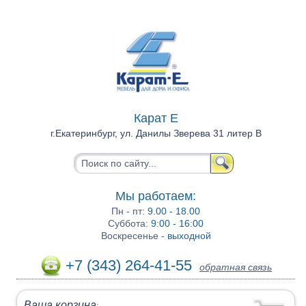
Карат Е
г.Екатеринбург, ул. Данилы Зверева 31 литер В
Мы работаем:
Пн - пт:
9.00 - 18.00
Суббота:
9:00 - 16:00
Воскресенье -
выходной
+7 (343) 264-41-55
обратная связь
Ваша корзина
: