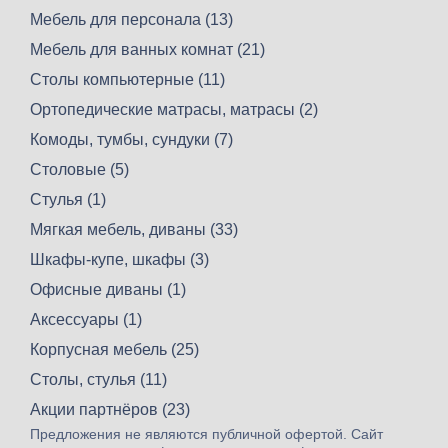
Мебель для персонала (13)
Мебель для ванных комнат (21)
Столы компьютерные (11)
Ортопедические матрасы, матрасы (2)
Комоды, тумбы, сундуки (7)
Столовые (5)
Стулья (1)
Мягкая мебель, диваны (33)
Шкафы-купе, шкафы (3)
Офисные диваны (1)
Аксессуары (1)
Корпусная мебель (25)
Столы, стулья (11)
Акции партнёров (23)
Предложения не являются публичной офертой. Сайт