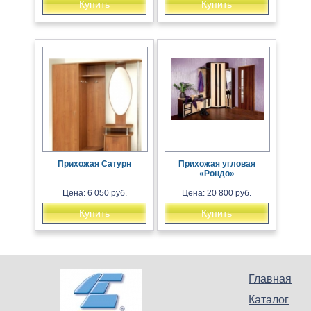
Купить
Купить
Прихожая Сатурн
Прихожая угловая
«Рондо»
Цена: 6 050 руб.
Цена: 20 800 руб.
Купить
Купить
Главная
Каталог