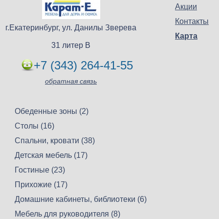
Акции
Контакты
г.Екатеринбург, ул. Данилы Зверева
Карта
31 литер В
+7 (343) 264-41-55
обратная связь
Обеденные зоны (2)
Столы (16)
Спальни, кровати (38)
Детская мебель (17)
Гостиные (23)
Прихожие (17)
Домашние кабинеты, библиотеки (6)
Мебель для руководителя (8)