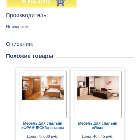
В корзину
Производитель:
Неизвестен
Описание:
Похожие товары
Мебель для спальни
Мебель для спальни
«ФРАНЧЕСКА» шкафы
«Яна»
Цена: 75 000 руб.
Цена: 40 545 руб.