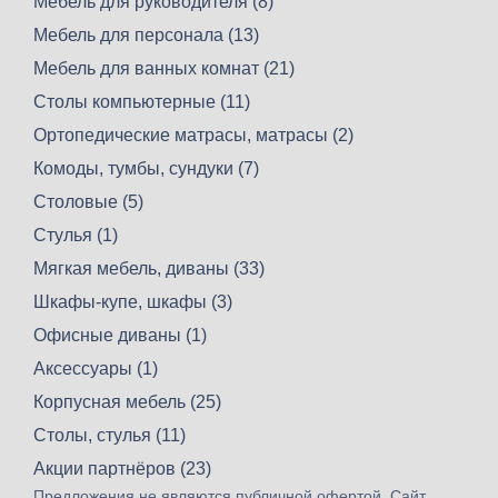
Мебель для руководителя (8)
Мебель для персонала (13)
Мебель для ванных комнат (21)
Столы компьютерные (11)
Ортопедические матрасы, матрасы (2)
Комоды, тумбы, сундуки (7)
Столовые (5)
Стулья (1)
Мягкая мебель, диваны (33)
Шкафы-купе, шкафы (3)
Офисные диваны (1)
Аксессуары (1)
Корпусная мебель (25)
Столы, стулья (11)
Акции партнёров (23)
Предложения не являются публичной офертой. Сайт