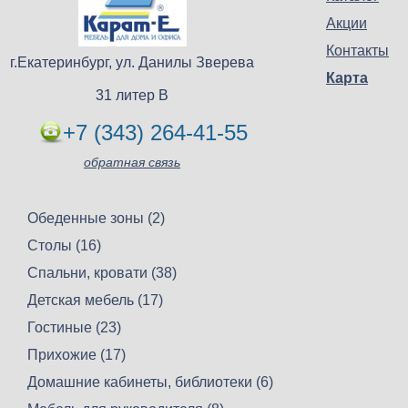
Акции
Контакты
г.Екатеринбург, ул. Данилы Зверева
Карта
31 литер В
+7 (343) 264-41-55
обратная связь
Обеденные зоны (2)
Столы (16)
Спальни, кровати (38)
Детская мебель (17)
Гостиные (23)
Прихожие (17)
Домашние кабинеты, библиотеки (6)