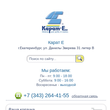
Карат Е
г.Екатеринбург, ул. Данилы Зверева 31 литер В
Мы работаем:
Пн - пт:
9.00 - 18.00
Суббота:
9:00 - 16:00
Воскресенье -
выходной
+7 (343) 264-41-55
обратная связь
Ваша корзина
: