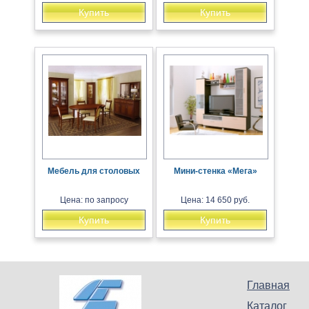
Купить
Купить
Мебель для столовых
Мини-стенка «Мега»
Цена: по запросу
Цена: 14 650 руб.
Купить
Купить
Главная
Каталог