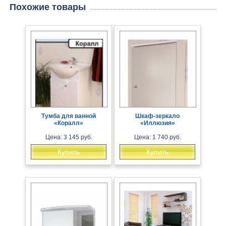
Похожие товары
Тумба для ванной
Шкаф-зеркало
«Коралл»
«Иллюзия»
Цена: 3 145 руб.
Цена: 1 740 руб.
Купить
Купить