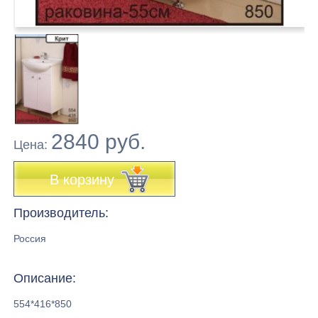
2840 руб.
Цена:
В корзину
Производитель:
Россия
Описание:
554*416*850