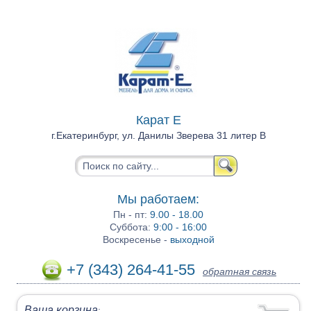
Карат Е
г.Екатеринбург, ул. Данилы Зверева 31 литер В
Мы работаем:
Пн - пт:
9.00 - 18.00
Суббота:
9:00 - 16:00
Воскресенье -
выходной
+7 (343) 264-41-55
обратная связь
Ваша корзина
: