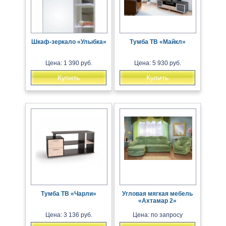
Шкаф-зеркало «Улыбка»
Тумба ТВ «Майкл»
Цена: 1 390 руб.
Цена: 5 930 руб.
Купить
Купить
Тумба ТВ «Чарли»
Угловая мягкая мебель
«Ахтамар 2»
Цена: 3 136 руб.
Цена: по запросу