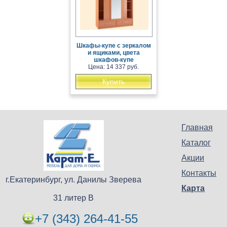
Шкафы-купе с зеркалом
и ящиками, цвета
шкафов-купе
Цена: 14 337 руб.
Купить
Главная
Каталог
Акции
Контакты
г.Екатеринбург, ул. Данилы Зверева
Карта
31 литер В
+7 (343) 264-41-55