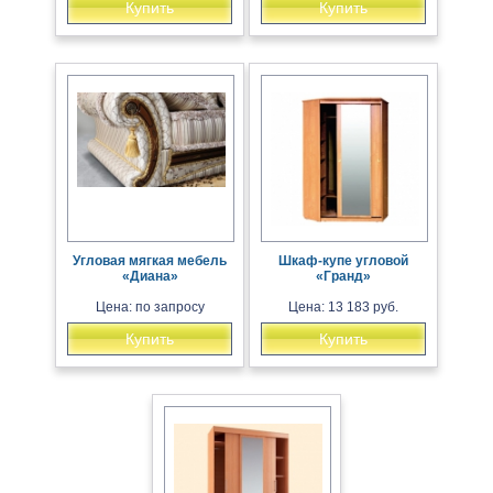
Купить
Купить
Угловая мягкая мебель
Шкаф-купе угловой
«Диана»
«Гранд»
Цена: по запросу
Цена: 13 183 руб.
Купить
Купить