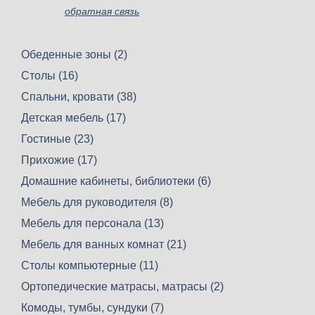
обратная связь
Обеденные зоны (2)
Столы (16)
Спальни, кровати (38)
Детская мебель (17)
Гостиные (23)
Прихожие (17)
Домашние кабинеты, библиотеки (6)
Мебель для руководителя (8)
Мебель для персонала (13)
Мебель для ванных комнат (21)
Столы компьютерные (11)
Ортопедические матрасы, матрасы (2)
Комоды, тумбы, сундуки (7)