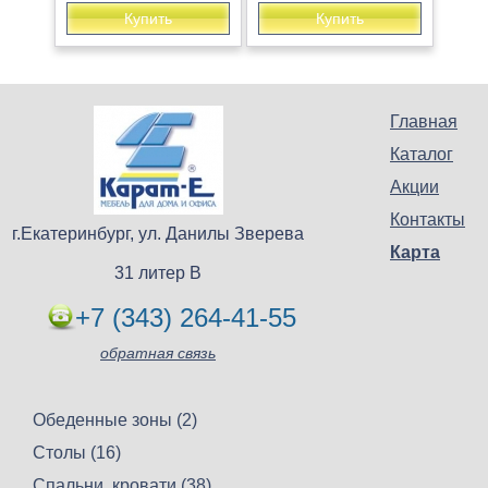
Купить
Купить
Главная
Каталог
Акции
Контакты
г.Екатеринбург, ул. Данилы Зверева
Карта
31 литер В
+7 (343) 264-41-55
обратная связь
Обеденные зоны (2)
Столы (16)
Спальни, кровати (38)