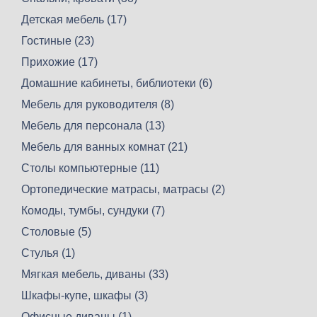
Детская мебель (17)
Гостиные (23)
Прихожие (17)
Домашние кабинеты, библиотеки (6)
Мебель для руководителя (8)
Мебель для персонала (13)
Мебель для ванных комнат (21)
Столы компьютерные (11)
Ортопедические матрасы, матрасы (2)
Комоды, тумбы, сундуки (7)
Столовые (5)
Стулья (1)
Мягкая мебель, диваны (33)
Шкафы-купе, шкафы (3)
Офисные диваны (1)