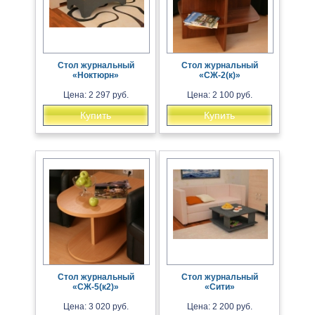
Стол журнальный
Стол журнальный
«Ноктюрн»
«СЖ-2(к)»
Цена: 2 297 руб.
Цена: 2 100 руб.
Купить
Купить
Стол журнальный
Стол журнальный
«СЖ-5(к2)»
«Сити»
Цена: 3 020 руб.
Цена: 2 200 руб.