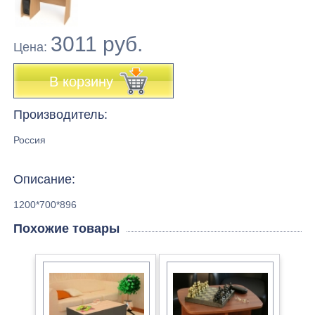
3011 руб.
Цена:
В корзину
Производитель:
Россия
Описание:
1200*700*896
Похожие товары