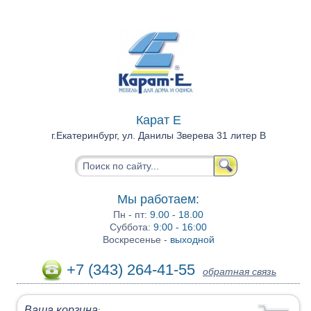
Карат Е
г.Екатеринбург, ул. Данилы Зверева 31 литер В
Мы работаем:
Пн - пт:
9.00 - 18.00
Суббота:
9:00 - 16:00
Воскресенье -
выходной
+7 (343) 264-41-55
обратная связь
Ваша корзина
: