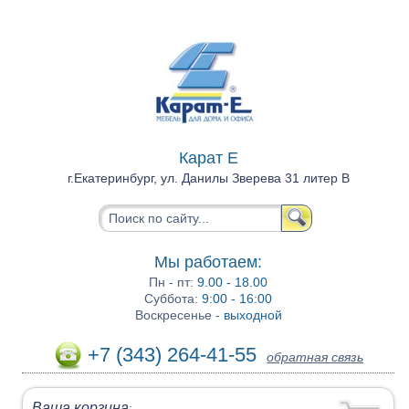
Карат Е
г.Екатеринбург, ул. Данилы Зверева 31 литер В
Мы работаем:
Пн - пт:
9.00 - 18.00
Суббота:
9:00 - 16:00
Воскресенье -
выходной
+7 (343) 264-41-55
обратная связь
Ваша корзина
: