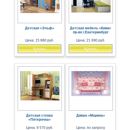
Детская «Эльф»
Детская мебель «Киви»
пр-во г.Екатеринбург
Цена: 15 880 руб.
Цена: 21 690 руб.
Купить
Купить
Детская стенка
Диван «Марина»
«Пятерочка»
Цена: 9 570 руб.
Цена: по запросу