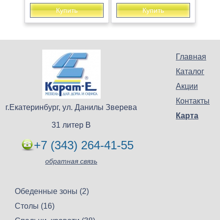
Купить
Купить
Главная
Каталог
Акции
Контакты
г.Екатеринбург, ул. Данилы Зверева
Карта
31 литер В
+7 (343) 264-41-55
обратная связь
Обеденные зоны (2)
Столы (16)