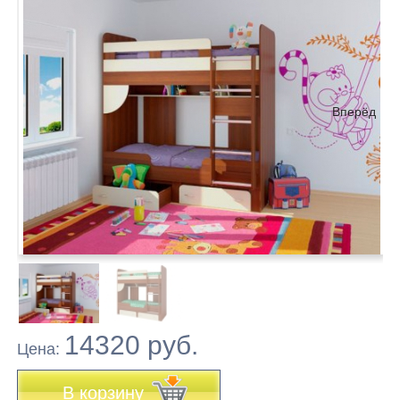
Вперёд
14320 руб.
Цена:
В корзину