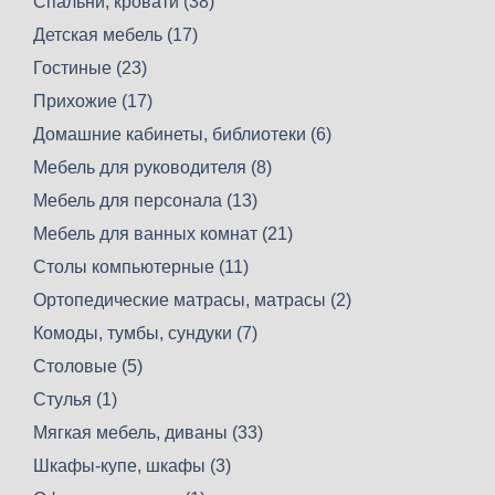
Спальни, кровати (38)
Детская мебель (17)
Гостиные (23)
Прихожие (17)
Домашние кабинеты, библиотеки (6)
Мебель для руководителя (8)
Мебель для персонала (13)
Мебель для ванных комнат (21)
Столы компьютерные (11)
Ортопедические матрасы, матрасы (2)
Комоды, тумбы, сундуки (7)
Столовые (5)
Стулья (1)
Мягкая мебель, диваны (33)
Шкафы-купе, шкафы (3)